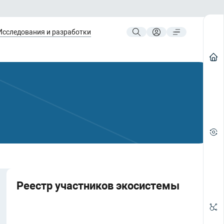
Исследования и разработки
Реестр участников экосистемы