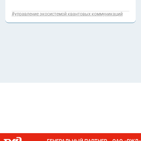
#управление экосистемой квантовых коммуникаций