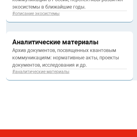
экосистемы в ближайшие годы.
#описание экосистемы
Аналитические материалы
Архив документов, посвященных квантовым
коммуникациям: нормативные акты, проекты
документов, исследования и др.
#аналитические материалы