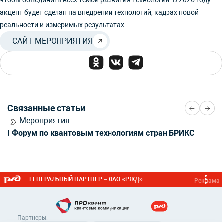
чтобы объединить всех темой развития технологий. В 2026 году
акцент будет сделан на внедрении технологий, кадрах новой
реальности и измеримых результатах.
САЙТ МЕРОПРИЯТИЯ
Связанные статьи
Мероприятия
I Форум по квантовым технологиям стран БРИКС
ГЕНЕРАЛЬНЫЙ ПАРТНЕР – ОАО «РЖД»
Реклама
Партнеры: