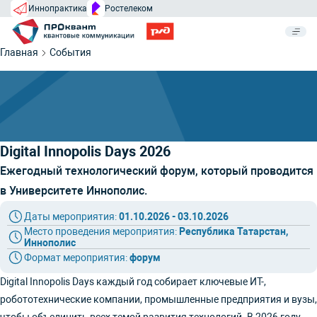
Иннопрактика
Ростелеком
Главная
События
Digital Innopolis Days 2026
Ежегодный технологический форум, который проводится
в Университете Иннополис.
Даты мероприятия:
01.10.2026 - 03.10.2026
Место проведения мероприятия:
Республика Татарстан,
Иннополис
Формат мероприятия:
форум
Digital Innopolis Days каждый год собирает ключевые ИТ-,
робототехнические компании, промышленные предприятия и вузы,