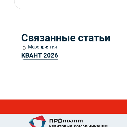
Связанные статьи
Мероприятия
КВАНТ 2026