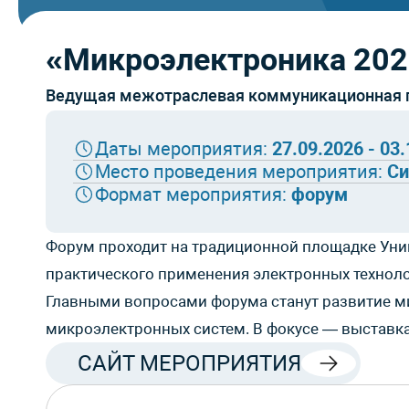
«Микроэлектроника 20
Ведущая межотраслевая коммуникационная 
Даты мероприятия:
27.09.2026 - 03
Место проведения мероприятия:
Си
Формат мероприятия:
форум
Форум проходит на традиционной площадке Уни
практического применения электронных техноло
Главными вопросами форума станут развитие ми
микроэлектронных систем. В фокусе — выставк
САЙТ МЕРОПРИЯТИЯ