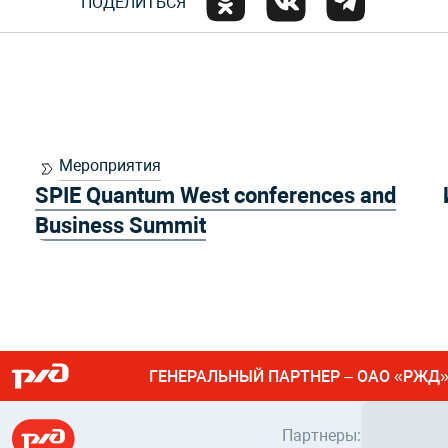
ПОДЕЛИТЬСЯ
Мероприятия
SPIE Quantum West conferences and
Business Summit
ГЕНЕРАЛЬНЫЙ ПАРТНЕР – ОАО «РЖД
Партнеры: