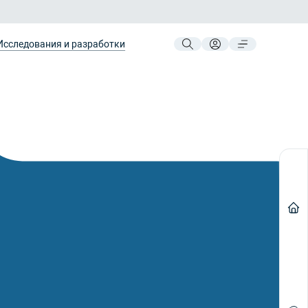
Исследования и разработки