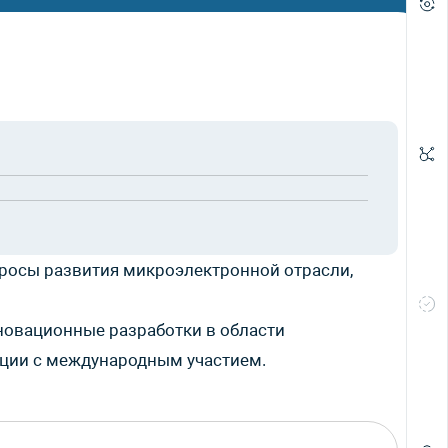
росы развития микроэлектронной отрасли,
новационные разработки в области
нции с международным участием.