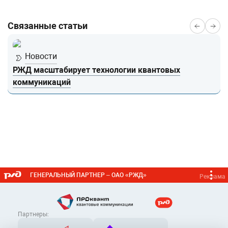
Связанные статьи
Новости
РЖД масштабирует технологии квантовых
коммуникаций
ГЕНЕРАЛЬНЫЙ ПАРТНЕР – ОАО «РЖД»
Реклама
Партнеры: