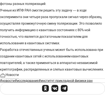
фотоны разных поляризаций.
Ученые из ИПФ РАН смогли решить эту задачу — в ходе
эксперимента они четыре раза пропускали сигнал через образец,
осуществляя промежуточную смену поляризации. Это позволило
получить информацию о квантовых состояниях с 80%-ной
точностью, что является достаточным показателем для
использования в квантовых системах.
Разработка отечественных ученых может быть использована при
создании квантовых сетей с использованием квантовых
повторителей, а также применяться в аппаратно-независимой
криптографии, распределенных и слепых квантовых вычислениях.
Новости
#новости
#исследования
#институт прикладной физики ран