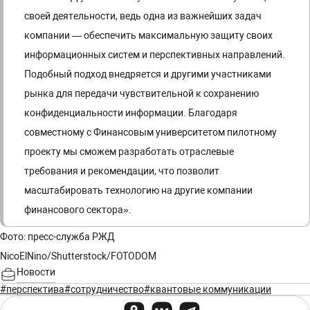
своей деятельности, ведь одна из важнейших задач
компании — обеспечить максимальную защиту своих
информационных систем и перспективных направлений.
Подобный подход внедряется и другими участниками
рынка для передачи чувствительной к сохранению
конфиденциальности информации. Благодаря
совместному с Финансовым университетом пилотному
проекту мы сможем разработать отраслевые
требования и рекомендации, что позволит
масштабировать технологию на другие компании
финансового сектора».
Фото: пресс-служба РЖД
NicoElNino/Shutterstock/FOTODOM
Новости
#перспектива
#сотрудничество
#квантовые коммуникации