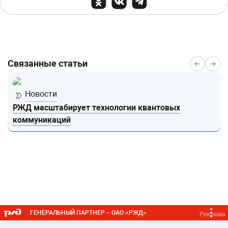
Связанные статьи
Новости
РЖД масштабирует технологии квантовых
коммуникаций
ГЕНЕРАЛЬНЫЙ ПАРТНЕР – ОАО «РЖД»
Реклама