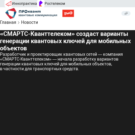
Иннопрактика
Ростелеком
Главная
Новости
«СМАРТС-Кванттелеком» создаст варианты
генерации квантовых ключей для мобильных
объектов
Разработчик и проектировщик квантовых сетей — компания
«СМАРТС-Кванттелеком» — начала разработку вариантов
генерации квантовых ключей для мобильных объектов,
в частности для транспортных средств.