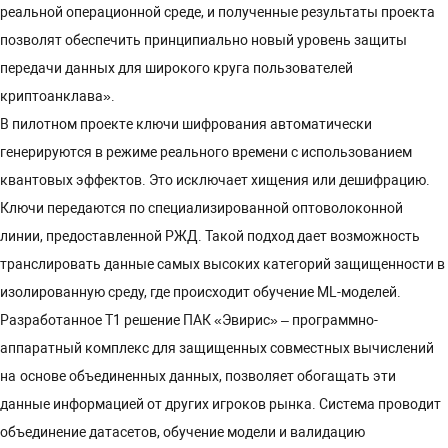
реальной операционной среде, и полученные результаты проекта
позволят обеспечить принципиально новый уровень защиты
передачи данных для широкого круга пользователей
криптоанклава».
В пилотном проекте ключи шифрования автоматически
генерируются в режиме реального времени с использованием
квантовых эффектов. Это исключает хищения или дешифрацию.
Ключи передаются по специализированной оптоволоконной
линии, предоставленной РЖД. Такой подход дает возможность
транслировать данные самых высоких категорий защищенности в
изолированную среду, где происходит обучение ML-моделей.
Разработанное Т1 решение ПАК «Эвирис» – программно-
аппаратный комплекс для защищенных совместных вычислений
на основе объединенных данных, позволяет обогащать эти
данные информацией от других игроков рынка. Система проводит
объединение датасетов, обучение модели и валидацию