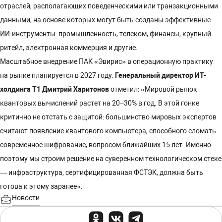
отраслей, располагающих поведенческими или транзакционными
данными, на основе которых могут быть созданы эффективные
ИИ-инструменты: промышленность, телеком, финансы, крупный
ритейл, электронная коммерция и другие.
Масштабное внедрение ПАК «Эвирис» в операционную практику
на рынке планируется в 2027 году.
Генеральный директор ИТ-
холдинга Т1 Дмитрий Харитонов
отметил: «Мировой рынок
квантовых вычислений растет на 20–30% в год. В этой гонке
критично не отстать с защитой: большинство мировых экспертов
считают появление квантового компьютера, способного сломать
современное шифрование, вопросом ближайших 15 лет. Именно
поэтому мы строим решение на суверенном технологическом стеке
— инфраструктура, сертифицированная ФСТЭК, должна быть
готова к этому заранее».
Новости