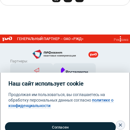
ГЕНЕРАЛЬНЫЙ ПАРТНЕР – ОАО «РЖД»
Реклама
Партнеры:
Наш сайт использует cookie
Продолжая им пользоваться, вы соглашаетесь на
обработку персональных данных согласно
политике о
конфиденциальности
Контакты
info@proquant.ru
Политика конфиденциальности
© 2026 Квантовые
Согласен
коммуникации. Все права защищены