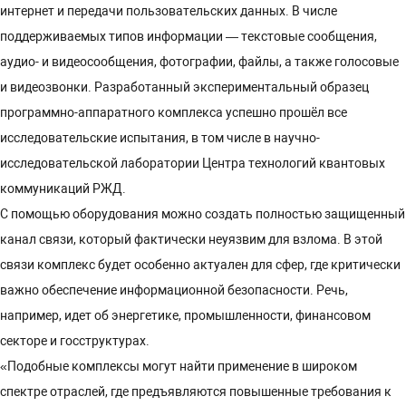
интернет и передачи пользовательских данных. В числе
поддерживаемых типов информации — текстовые сообщения,
аудио- и видеосообщения, фотографии, файлы, а также голосовые
и видеозвонки. Разработанный экспериментальный образец
программно-аппаратного комплекса успешно прошёл все
исследовательские испытания, в том числе в научно-
исследовательской лаборатории Центра технологий квантовых
коммуникаций РЖД.
С помощью оборудования можно создать полностью защищенный
канал связи, который фактически неуязвим для взлома. В этой
связи комплекс будет особенно актуален для сфер, где критически
важно обеспечение информационной безопасности. Речь,
например, идет об энергетике, промышленности, финансовом
секторе и госструктурах.
«Подобные комплексы могут найти применение в широком
спектре отраслей, где предъявляются повышенные требования к