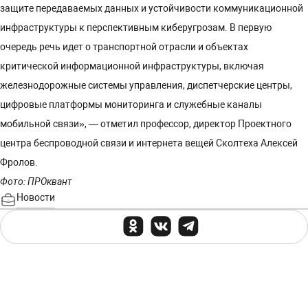
защите передаваемых данных и устойчивости коммуникационной
инфраструктуры к перспективным киберугрозам. В первую
очередь речь идет о транспортной отрасли и объектах
критической информационной инфраструктуры, включая
железнодорожные системы управления, диспетчерские центры,
цифровые платформы мониторинга и служебные каналы
мобильной связи», — отметил профессор, директор Проектного
центра беспроводной связи и интернета вещей Сколтеха Алексей
Фролов.
Фото: ПРОквант
Новости