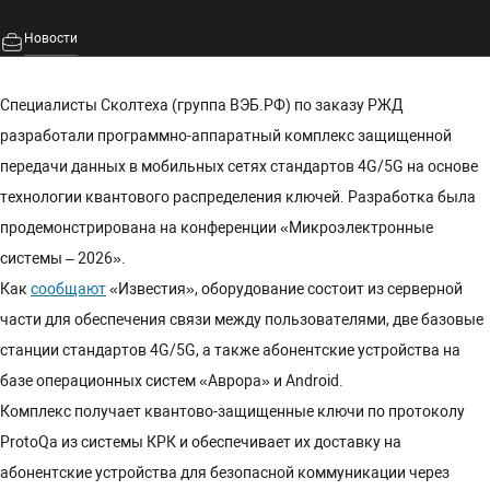
Новости
Специалисты Сколтеха (группа ВЭБ.РФ) по заказу РЖД
разработали программно-аппаратный комплекс защищенной
передачи данных в мобильных сетях стандартов 4G/5G на основе
технологии квантового распределения ключей. Разработка была
продемонстрирована на конференции «Микроэлектронные
системы – 2026».
Как
сообщают
«Известия», оборудование состоит из серверной
части для обеспечения связи между пользователями, две базовые
станции стандартов 4G/5G, а также абонентские устройства на
базе операционных систем «Аврора» и Android.
Комплекс получает квантово-защищенные ключи по протоколу
ProtoQa из системы КРК и обеспечивает их доставку на
абонентские устройства для безопасной коммуникации через