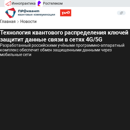
Иннопрактика
Ростелеком
Главная
Новости
Технология квантового распределения ключей
защитит данные связи в сетях 4G/5G
Разработанный российскими учёными программно-аппаратный
комплекс обеспечит обмен защищенными данными через
мобильные сети