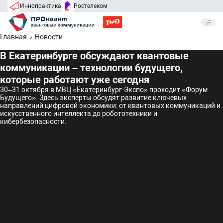
Иннопрактика
Ростелеком
Главная
Новости
В Екатеринбурге обсуждают квантовые
коммуникации – технологии будущего,
которые работают уже сегодня
30–31 октября в МВЦ «Екатеринбург-Экспо» проходит «Форум
Будущего». Здесь эксперты обсудят развитие ключевых
направлений цифровой экономики: от квантовых коммуникаций и
искусственного интеллекта до робототехники и
кибербезопасности.