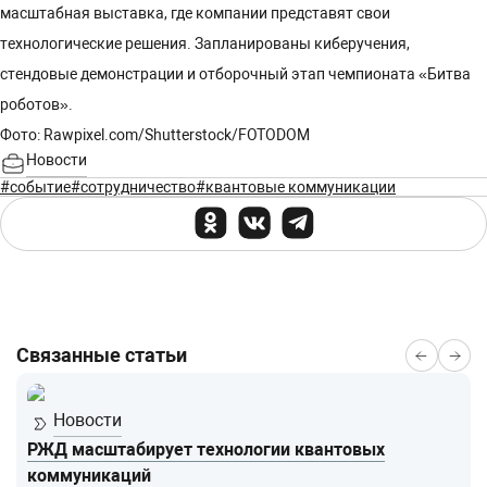
масштабная выставка, где компании представят свои
технологические решения. Запланированы киберучения,
стендовые демонстрации и отборочный этап чемпионата «Битва
роботов».
Фото: Rawpixel.com/Shutterstock/FOTODOM
Новости
#событие
#сотрудничество
#квантовые коммуникации
Связанные статьи
Новости
РЖД масштабирует технологии квантовых
коммуникаций