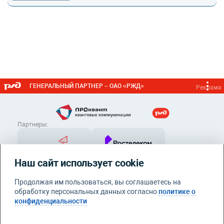
ГЕНЕРАЛЬНЫЙ ПАРТНЕР – ОАО «РЖД»
Реклама
Партнеры:
Наш сайт использует cookie
Продолжая им пользоваться, вы соглашаетесь на
обработку персональных данных согласно
политике о
конфиденциальности
Контакты
info@proquant.ru