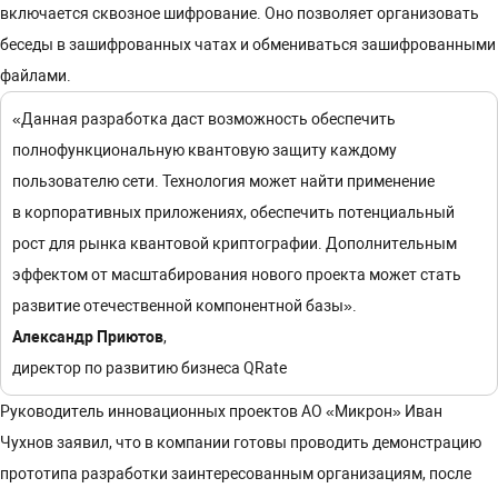
включается сквозное шифрование. Оно позволяет организовать
беседы в зашифрованных чатах и обмениваться зашифрованными
файлами.
«Данная разработка даст возможность обеспечить
полнофункциональную квантовую защиту каждому
пользователю сети. Технология может найти применение
в корпоративных приложениях, обеспечить потенциальный
рост для рынка квантовой криптографии. Дополнительным
эффектом от масштабирования нового проекта может стать
развитие отечественной компонентной базы».
Александр Приютов
,
директор по развитию бизнеса QRate
Руководитель инновационных проектов АО «Микрон» Иван
Чухнов заявил, что в компании готовы проводить демонстрацию
прототипа разработки заинтересованным организациям, после