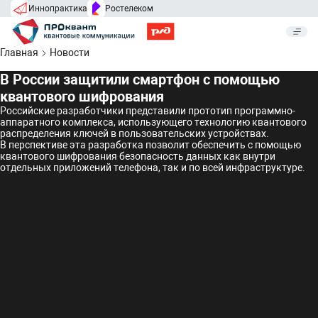
Иннопрактика
Ростелеком
Главная
Новости
В России защитили смартфон с помощью
квантового шифрования
Российские разработчики представили прототип программно-
аппаратного комплекса, использующего технологию квантового
распределения ключей в пользовательских устройствах.
В перспективе эта разработка позволит обеспечить с помощью
квантового шифрования безопасность данных как внутри
отдельных приложений телефона, так и по всей инфраструктуре.