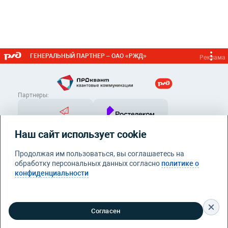
ГЕНЕРАЛЬНЫЙ ПАРТНЕР – ОАО «РЖД»
Реклама
Партнеры:
Наш сайт использует cookie
Продолжая им пользоваться, вы соглашаетесь на
обработку персональных данных согласно
политике о
конфиденциальности
Контакты
info@proquant.ru
Политика конфиденциальности
© 2026 Квантовые
Согласен
коммуникации. Все права защищены