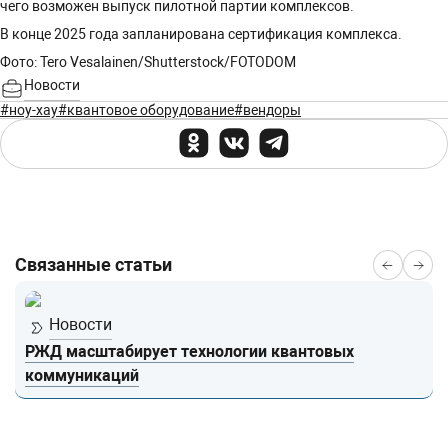
чего возможен выпуск пилотной партии комплексов.
В конце 2025 года запланирована сертификация комплекса.
Фото: Tero Vesalainen/Shutterstock/FOTODOM
Новости
#ноу-хау
#квантовое оборудование
#вендоры
Связанные статьи
Новости
РЖД масштабирует технологии квантовых
коммуникаций