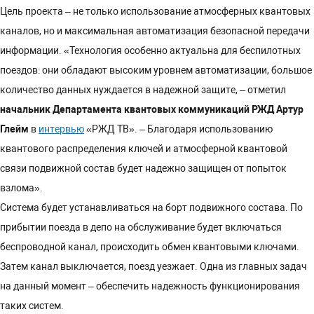
Цель проекта – не только использование атмосферных квантовых
каналов, но и максимальная автоматизация безопасной передачи
информации. «Технология особенно актуальна для беспилотных
поездов: они обладают высоким уровнем автоматизации, большое
количество данных нуждается в надежной защите, – отметил
начальник Департамента квантовых коммуникаций РЖД Артур
Глейм
в
интервью
«РЖД ТВ». – Благодаря использованию
квантового распределения ключей и атмосферной квантовой
связи подвижной состав будет надежно защищен от попыток
взлома».
Система будет устанавливаться на борт подвижного состава. По
прибытии поезда в депо на обслуживание будет включаться
беспроводной канал, происходить обмен квантовыми ключами.
Затем канал выключается, поезд уезжает. Одна из главных задач
на данный момент – обеспечить надежность функционирования
таких систем.