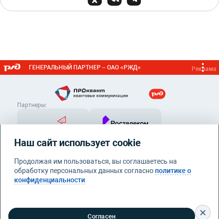
ГЕНЕРАЛЬНЫЙ ПАРТНЕР – ОАО «РЖД»
Реклама
Партнеры:
Наш сайт использует cookie
Продолжая им пользоваться, вы соглашаетесь на
обработку персональных данных согласно
политике о
конфиденциальности
Контакты
info@proquant.ru
Политика конфиденциальности
© 2026 Квантовые
Согласен