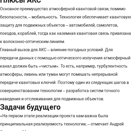
Плюсы АКС
Основное преимущество атмосферной квантовой связи, помимо
безопасности, – мобильность. Технология обеспечивает квантовую
защиту для подвижных объектов – автомобилей, самолетов,
поездов, кораблей, тогда как наземная квантовая связь привязана
к волоконно-оптическим линиям.
Главный вызов для АКС – влияние погодных условий. Для
передачи данных с помощью оптического излучения атмосферный
канал должен быть «чистым». То есть, например, турбулентность
атмосферы, ливень или туман могут помешать непрерывной
передаче квантовых ключей. Поэтому один из следующих шагов в
совершенствовании технологии – разработка систем точного
наведения и отслеживания для подвижных объектов.
Задачи будущего
«На первом этапе реализации проекта нам важна была
принципиальная реализуемость технологии, – отмечает Андрей