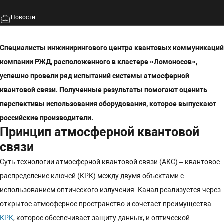
Новости
Специалисты инжинирингового центра квантовых коммуникаций
компании РЖД, расположенного в кластере «Ломоносов»,
успешно провели ряд испытаний системы атмосферной
квантовой связи. Полученные результаты помогают оценить
перспективы использования оборудования, которое выпускают
российские производители.
Принцип атмосферной квантовой
связи
Суть технологии атмосферной квантовой связи (АКС) – квантовое
распределение ключей (КРК) между двумя объектами с
использованием оптического излучения. Канал реализуется через
открытое атмосферное пространство и сочетает преимущества
КРК
, которое обеспечивает защиту данных, и оптической