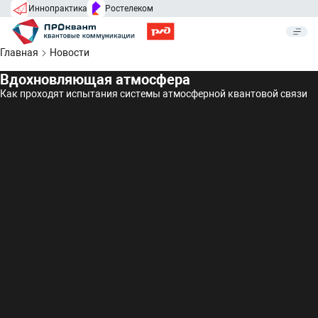
Иннопрактика
Ростелеком
Главная
Новости
Вдохновляющая атмосфера
Как проходят испытания системы атмосферной квантовой связи