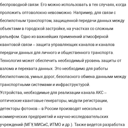
беспроводной связи. Его можно использовать в тех случаях, когда
проложить оптоволокно невозможно. Например, для связи с
беспилотным транспортом, защищенной передачи данных между
объектами в городской застройке, на участках со сложным
рельефом. Одно из важнейших применений атмосферной
квантовой связи – защита управляющих каналов и каналов
передачи данных для личного и общественного транспорта.
Технология может обеспечить необходимый уровень защиты от
взлома и перехвата данных. Это необходимо для работы
беспилотников, умных дорог, безопасного обмена данными между
транспортными системами и инфраструктурой.
Устройства, необходимые для реализации канала АКС –
оптические квантовые генераторы, модули регистрации,
детекторы фотонов – в России производят несколько
коммерческих предприятий и научно-исследовательских
учреждений (МГУ, МИСиС, ИТМО и др.). Также ведется разработка