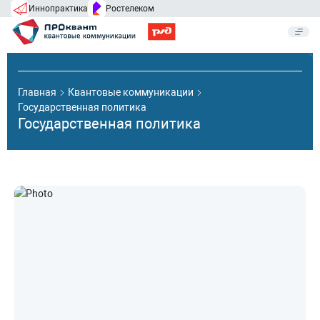
Иннопрактика
Ростелеком
Главная
Квантовые коммуникации
Государственная политика
Государственная политика