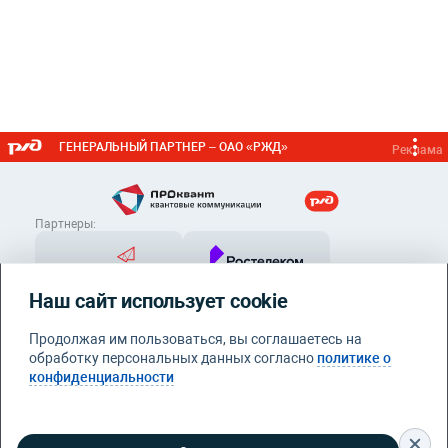
ГЕНЕРАЛЬНЫЙ ПАРТНЕР – ОАО «РЖД»
Реклама
Партнеры:
Наш сайт использует cookie
Продолжая им пользоваться, вы соглашаетесь на
обработку персональных данных согласно
политике о
конфиденциальности
Контакты
info@proquant.ru
Политика конфиденциальности
© 2026 Квантовые