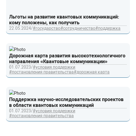
Льготы на развитие квантовых коммуникаций:
кому положены, как получить
22.05.2024
/
#государство
#сотрудничество
#поддержка
Дорожная карта развития высокотехнологичного
направления «Квантовые коммуникации»
01.07.2023
/
#условия поддержки
#постановления правительства
#дорожная карта
Поддержка научно-исследовательских проектов
в области квантовых коммуникаций
01.07.2023
/
#условия поддержки
#постановления правительства