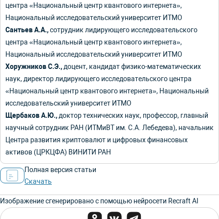
центра «Национальный центр квантового интернета»,
Национальный исследовательский университет ИТМО
Сантьев А.А.,
сотрудник лидирующего исследовательского
центра «Национальный центр квантового интернета»,
Национальный исследовательский университет ИТМО
Хоружников С.Э.,
доцент, кандидат физико-математических
наук, директор лидирующего исследовательского центра
«Национальный центр квантового интернета», Национальный
исследовательский университет ИТМО
Щербаков А.Ю.,
доктор технических наук, профессор, главный
научный сотрудник РАН (ИТМиВТ им. С.А. Лебедева), начальник
Центра развития криптовалют и цифровых финансовых
активов (ЦРКЦФА) ВИНИТИ РАН
Полная версия статьи
Скачать
Изображение сгенерировано с помощью нейросети Recraft AI