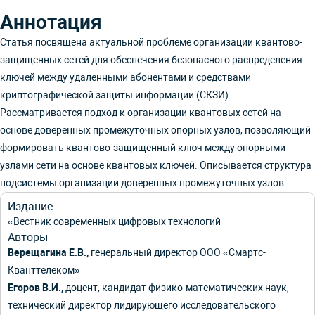
Аннотация
Статья посвящена актуальной проблеме организации квантово-
защищенных сетей для обеспечения безопасного распределения
ключей между удаленными абонентами и средствами
криптографической защиты информации (СКЗИ).
Рассматривается подход к организации квантовых сетей на
основе доверенных промежуточных опорных узлов, позволяющий
формировать квантово-защищенный ключ между опорными
узлами сети на основе квантовых ключей. Описывается структура
подсистемы организации доверенных промежуточных узлов.
Издание
«Вестник современных цифровых технологий
Авторы
Верещагина Е.В.,
генеральный директор ООО «Смартс-
Кванттелеком»
Егоров В.И.,
доцент, кандидат физико-математических наук,
технический директор лидирующего исследовательского