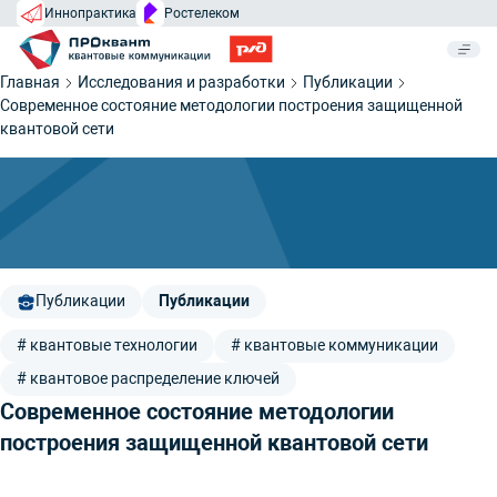
Иннопрактика
Ростелеком
Главная
Исследования и разработки
Публикации
Современное состояние методологии построения защищенной
квантовой сети
Публикации
Публикации
# квантовые технологии
# квантовые коммуникации
# квантовое распределение ключей
Современное состояние методологии
построения защищенной квантовой сети