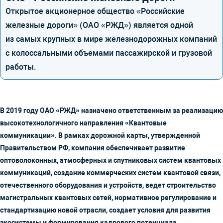
Открытое акционерное общество «Российские
железные дороги» (ОАО «РЖД») является одной
из самых крупных в мире железнодорожных компаний
с колоссальными объемами пассажирской и грузовой
работы.
В 2019 году ОАО «РЖД» назначено ответственным за реализацию
высокотехнологичного направления «Квантовые
коммуникации». В рамках дорожной карты, утвержденной
Правительством РФ, компания обеспечивает развитие
оптоволоконных, атмосферных и спутниковых систем квантовых
коммуникаций, создание коммерческих систем квантовой связи,
отечественного оборудования и устройств, ведет строительство
магистральных квантовых сетей, нормативное регулирование и
стандартизацию новой отрасли, создает условия для развития
экосистемы и формирования кадрового потенциала.