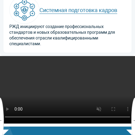
Системная подготовка кадров
РЖД инициируют создание профессиональных
стандартов и новых образовательных программ для
обеспечения отрасли квалифицированными
специалистами.