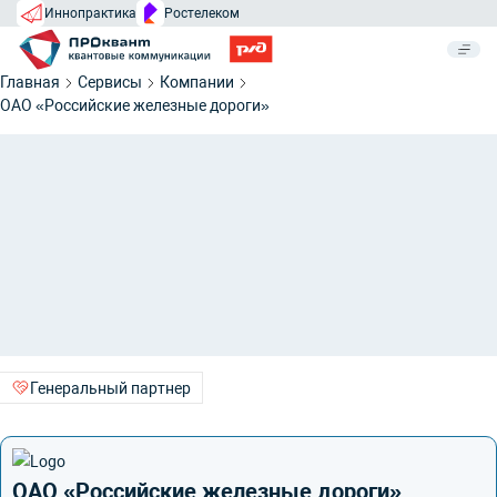
Иннопрактика
Ростелеком
Главная
Сервисы
Компании
ОАО «Российские железные дороги»
Генеральный партнер
ОАО «Российские железные дороги»