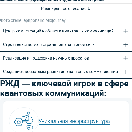
Расширенное описание
Фото сгененерировано Midjourney
Центр компетенций в области квантовых коммуникаций
Строительство магистральной квантовой сети
Реализация и поддержка научных проектов
Создание экосистемы развития квантовых коммуникаций
РЖД — ключевой игрок в сфере
квантовых коммуникаций:
Уникальная инфраструктура