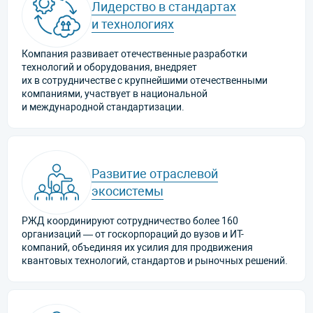
Лидерство в стандартах
и технологиях
Компания развивает отечественные разработки
технологий и оборудования, внедряет
их в сотрудничестве с крупнейшими отечественными
компаниями, участвует в национальной
и международной стандартизации.
Развитие отраслевой
экосистемы
РЖД координируют сотрудничество более 160
организаций — от госкорпораций до вузов и ИТ-
компаний, объединяя их усилия для продвижения
квантовых технологий, стандартов и рыночных решений.