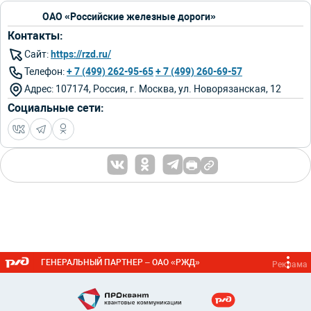
ОАО «Российские железные дороги»
Контакты:
Сайт:
https://rzd.ru/
Телефон:
+ 7 (499) 262-95-65
+ 7 (499) 260-69-57
Адрес: 107174, Россия, г. Москва, ул. Новорязанская, 12
Социальные сети:
ГЕНЕРАЛЬНЫЙ ПАРТНЕР – ОАО «РЖД»
Реклама