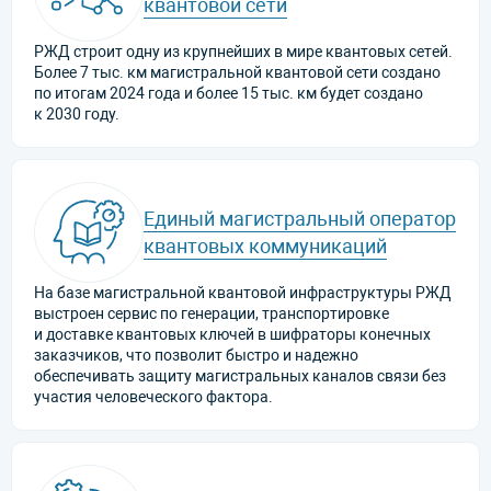
квантовой сети
РЖД строит одну из крупнейших в мире квантовых сетей.
Более 7 тыс. км магистральной квантовой сети создано
по итогам 2024 года и более 15 тыс. км будет создано
к 2030 году.
Единый магистральный оператор
квантовых коммуникаций
На базе магистральной квантовой инфраструктуры РЖД
выстроен сервис по генерации, транспортировке
и доставке квантовых ключей в шифраторы конечных
заказчиков, что позволит быстро и надежно
обеспечивать защиту магистральных каналов связи без
участия человеческого фактора.