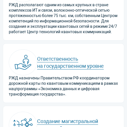
РЖД располагают одним из самых крупных в стране
комплексов ИТ и связи, волоконно-оптической сетью
протяженностью более 75 тыс. км, собственным Центром
компетенций по информационной безопасности. Для
создания и эксплуатации квантовых сетей в режиме 24/7
работает Центр технологий квантовых коммуникаций.
Ответственность
на государственном уровне
РЖД назначены Правительством РФ координатором
дорожной карты по квантовым коммуникациям в рамках
нацпрограммы «Экономика данных и цифровая
трансформация государства».
Создание магистральной