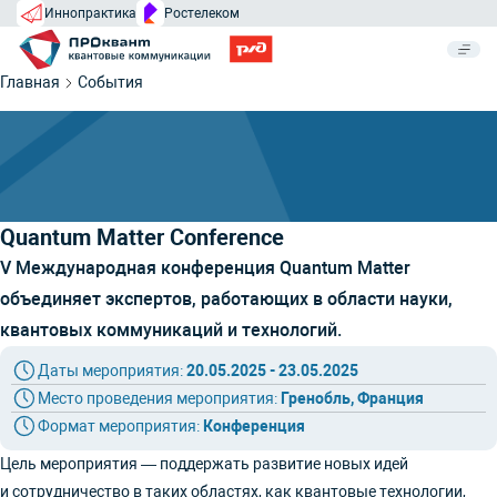
Иннопрактика
Ростелеком
Главная
События
Quantum Matter Conference
V Международная конференция Quantum Matter
объединяет экспертов, работающих в области науки,
квантовых коммуникаций и технологий.
Даты мероприятия:
20.05.2025 - 23.05.2025
Место проведения мероприятия:
Гренобль, Франция
Формат мероприятия:
Конференция
Цель мероприятия — поддержать развитие новых идей
и сотрудничество в таких областях, как квантовые технологии,