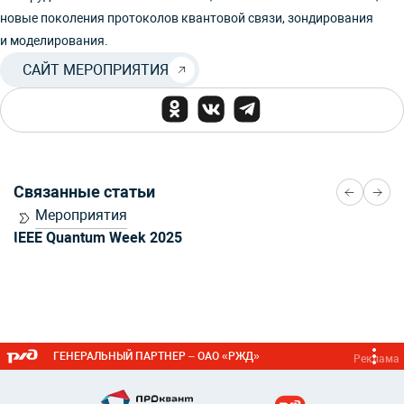
новые поколения протоколов квантовой связи, зондирования
и моделирования.
САЙТ МЕРОПРИЯТИЯ
Связанные статьи
Мероприятия
IEEE Quantum Week 2025
ГЕНЕРАЛЬНЫЙ ПАРТНЕР – ОАО «РЖД»
Реклама