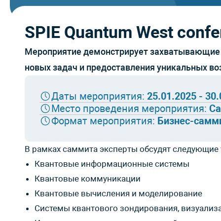
SPIE Quantum West confe
Мероприятие демонстрирует захватывающие в
новых задач и предоставления уникальных в
Даты мероприятия:
25.01.2025 - 30
Место проведения мероприятия:
Са
Формат мероприятия:
Бизнес-самм
В рамках саммита эксперты обсудят следующие
Квантовые информационные системы
Квантовые коммуникации
Квантовые вычисления и моделирование
Системы квантового зондирования, визуализ