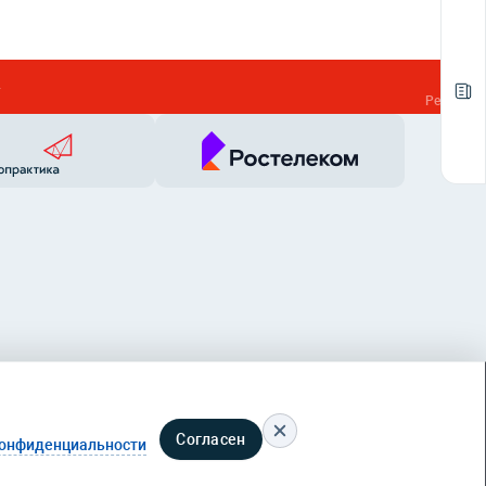
»
Реклама
Согласен
конфиденциальности