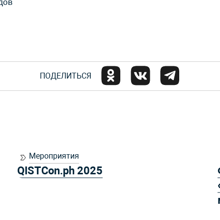
дов
ПОДЕЛИТЬСЯ
Мероприятия
QISTCon.ph 2025