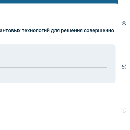
антовых технологий для решения совершенно