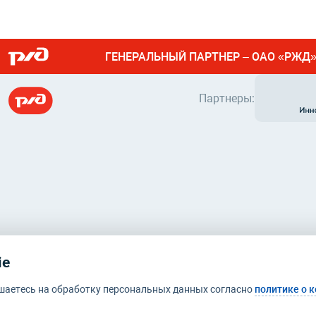
ГЕНЕРАЛЬНЫЙ ПАРТНЕР – ОАО «РЖД
Партнеры:
ie
шаетесь на обработку персональных данных согласно
политике о 