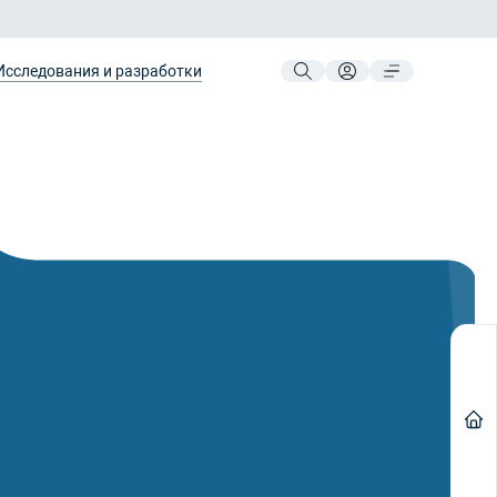
Исследования и разработки