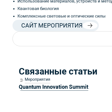
Использование материалов, устройств и мето
Квантовая биология
Комплексные световые и оптические силы
САЙТ МЕРОПРИЯТИЯ
Связанные статьи
Мероприятия
Quantum Innovation Summit