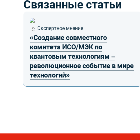
Связанные статьи
Экспертное мнение
«Создание совместного
комитета ИСО/МЭК по
а
квантовым технологиям –
революционное событие в мире
технологий»