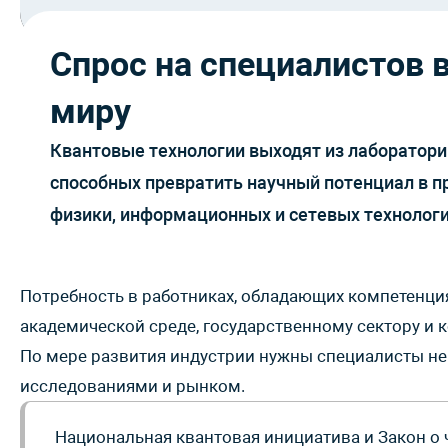
Спрос на специалистов в
миру
Квантовые технологии выходят из лабораторий
способных превратить научный потенциал в п
физики, информационных и сетевых технологи
Потребность в работниках, обладающих компетенция
академической среде, государственному сектору и
По мере развития индустрии нужны специалисты не 
исследованиями и рынком.
Национальная квантовая инициатива и Закон о ч