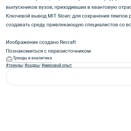
выпускников вузов, приходивших в квантовую отрас
Ключевой вывод MIT Sloan: для сохранения темпов 
создавать среду, привлекающую специалистов со вс
Изображение создано Recraft
Познакомиться с первоисточником
Тренды и аналитика
#тренды
/
#кадры
/
#мировой опыт