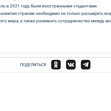
ль в 2021 году, были иностранными студентами.
развития странам необходимо не только расширять вн
его мира, а также развивать сотрудничество между ак
ПОДЕЛИТЬСЯ