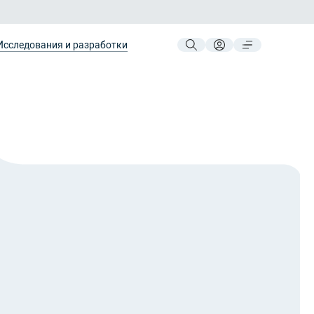
Исследования и разработки