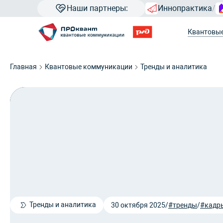
Наши партнеры:
Иннопрактика
/
Квантовы
Главная
Квантовые коммуникации
Тренды и аналитика
Тренды и аналитика
30 октября 2025
/
#тренды
/
#кадр