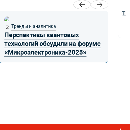
Тренды и аналитика
Перспективы квантовых
Кв
технологий обсудили на форуме
вы
«Микроэлектроника-2025»