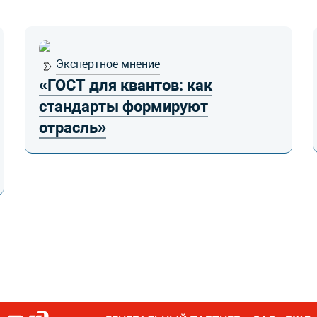
Экспертное мнение
«ГОСТ для квантов: как
стандарты формируют
отрасль»