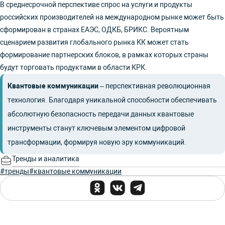
В среднесрочной перспективе спрос на услуги и продукты
российских производителей на международном рынке может быть
сформирован в странах ЕАЭС, ОДКБ, БРИКС. Вероятным
сценарием развития глобального рынка КК может стать
формирование партнерских блоков, в рамках которых страны
будут торговать продуктами в области КРК.
Квантовые коммуникации
– перспективная революционная
технология. Благодаря уникальной способности обеспечивать
абсолютную безопасность передачи данных квантовые
инструменты станут ключевым элементом цифровой
трансформации, формируя новую эру коммуникаций.
Тренды и аналитика
#тренды
#квантовые коммуникации