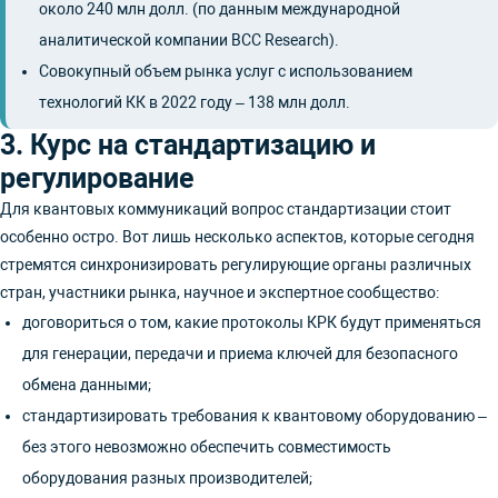
около 240 млн долл. (по данным международной
аналитической компании BCC Research).
Совокупный объем рынка услуг с использованием
технологий КК в 2022 году – 138 млн долл.
3. Курс на стандартизацию и
регулирование
Для квантовых коммуникаций вопрос стандартизации стоит
особенно остро. Вот лишь несколько аспектов, которые сегодня
стремятся синхронизировать регулирующие органы различных
стран, участники рынка, научное и экспертное сообщество:
договориться о том, какие протоколы КРК будут применяться
для генерации, передачи и приема ключей для безопасного
обмена данными;
стандартизировать требования к квантовому оборудованию –
без этого невозможно обеспечить совместимость
оборудования разных производителей;