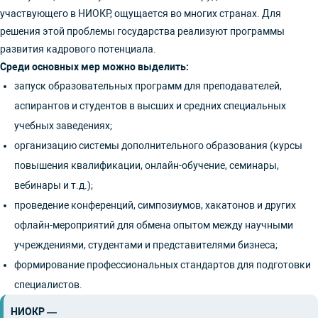
участвующего в НИОКР, ощущается во многих странах. Для
решения этой проблемы государства реализуют программы
развития кадрового потенциала.
Среди основных мер можно выделить:
запуск образовательных программ для преподавателей,
аспирантов и студентов в высших и средних специальных
учебных заведениях;
организацию системы дополнительного образования (курсы
повышения квалификации, онлайн-обучение, семинары,
вебинары и т.д.);
проведение конференций, симпозиумов, хакатонов и других
офлайн-мероприятий для обмена опытом между научными
учреждениями, студентами и представителями бизнеса;
формирование профессиональных стандартов для подготовки
специалистов.
НИОКР —