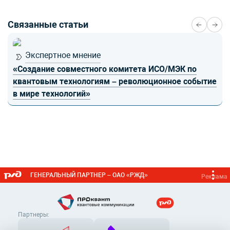
Связанные статьи
Экспертное мнение
«Создание совместного комитета ИСО/МЭК по
квантовым технологиям – революционное событие
в мире технологий»
ГЕНЕРАЛЬНЫЙ ПАРТНЕР – ОАО «РЖД»
Реклама
Партнеры: