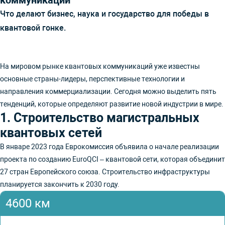
коммуникаций
Что делают бизнес, наука и государство для победы в
квантовой гонке.
На мировом рынке квантовых коммуникаций уже известны
основные страны-лидеры, перспективные технологии и
направления коммерциализации. Сегодня можно выделить пять
тенденций, которые определяют развитие новой индустрии в мире.
1. Строительство магистральных
квантовых сетей
В январе 2023 года Еврокомиссия объявила о начале реализации
проекта по созданию EuroQCI – квантовой сети, которая объединит
27 стран Европейского союза. Строительство инфраструктуры
планируется закончить к 2030 году.
4600 км