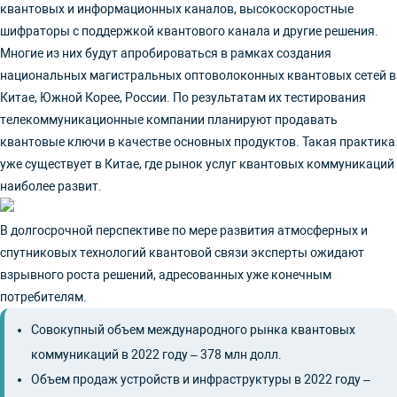
квантовых и информационных каналов, высокоскоростные
шифраторы с поддержкой квантового канала и другие решения.
Многие из них будут апробироваться в рамках создания
национальных магистральных оптоволоконных квантовых сетей в
Китае, Южной Корее, России. По результатам их тестирования
телекоммуникационные компании планируют продавать
квантовые ключи в качестве основных продуктов. Такая практика
уже существует в Китае, где рынок услуг квантовых коммуникаций
наиболее развит.
В долгосрочной перспективе по мере развития атмосферных и
спутниковых технологий квантовой связи эксперты ожидают
взрывного роста решений, адресованных уже конечным
потребителям.
Совокупный объем международного рынка квантовых
коммуникаций в 2022 году – 378 млн долл.
Объем продаж устройств и инфраструктуры в 2022 году –