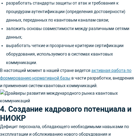
разработать стандарты защиты от атак и требования к
процедурам аутентификации (определения достоверности)
данных, переданных по квантовым каналам связи;
заложить основы совместимости между различными сетями
данных;
выработать четкие и прозрачные критерии сертификации
оборудования, используемого в системах квантовых
коммуникации.
В настоящий момент в нашей стране ведется
активная работа по
формированию нормативной базы
в части разработки, внедрения
и применения систем квантовых коммуникаций.
4. Создание кадрового потенциала и
НИОКР
Дефицит персонала, обладающего необходимыми навыками по
эксплуатации и обслуживанию нового оборудования и