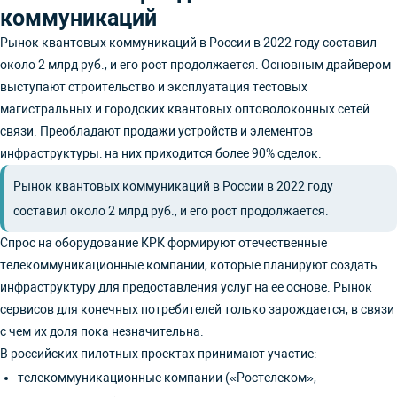
коммуникаций
Рынок квантовых коммуникаций в России в 2022 году составил
около 2 млрд руб., и его рост продолжается. Основным драйвером
выступают строительство и эксплуатация тестовых
магистральных и городских квантовых оптоволоконных сетей
связи. Преобладают продажи устройств и элементов
инфраструктуры: на них приходится более 90% сделок.
Рынок квантовых коммуникаций в России в 2022 году
составил около 2 млрд руб., и его рост продолжается.
Спрос на оборудование КРК формируют отечественные
телекоммуникационные компании, которые планируют создать
инфраструктуру для предоставления услуг на ее основе. Рынок
сервисов для конечных потребителей только зарождается, в связи
с чем их доля пока незначительна.
В российских пилотных проектах принимают участие:
телекоммуникационные компании («Ростелеком»,