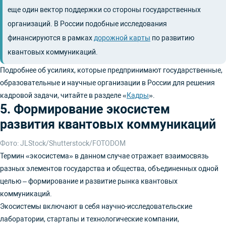
еще один вектор поддержки со стороны государственных
организаций. В России подобные исследования
финансируются в рамках
дорожной карты
по развитию
квантовых коммуникаций.
Подробнее об усилиях, которые предпринимают государственные,
образовательные и научные организации в России для решения
кадровой задачи, читайте в разделе «
Кадры
».
5. Формирование экосистем
развития квантовых коммуникаций
Фото: JLStock/Shutterstock/FOTODOM
Термин «экосистема» в данном случае отражает взаимосвязь
разных элементов государства и общества, объединенных одной
целью – формирование и развитие рынка квантовых
коммуникаций.
Экосистемы включают в себя научно-исследовательские
лаборатории, стартапы и технологические компании,