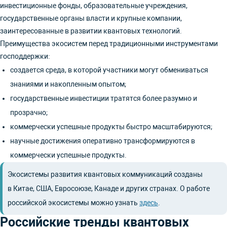
инвестиционные фонды, образовательные учреждения,
государственные органы власти и крупные компании,
заинтересованные в развитии квантовых технологий.
Преимущества экосистем перед традиционными инструментами
господдержки:
создается среда, в которой участники могут обмениваться
знаниями и накопленным опытом;
государственные инвестиции тратятся более разумно и
прозрачно;
коммерчески успешные продукты быстро масштабируются;
научные достижения оперативно трансформируются в
коммерчески успешные продукты.
Экосистемы развития квантовых коммуникаций созданы
в Китае, США, Евросоюзе, Канаде и других странах. О работе
российской экосистемы можно узнать
здесь
.
Российские тренды квантовых