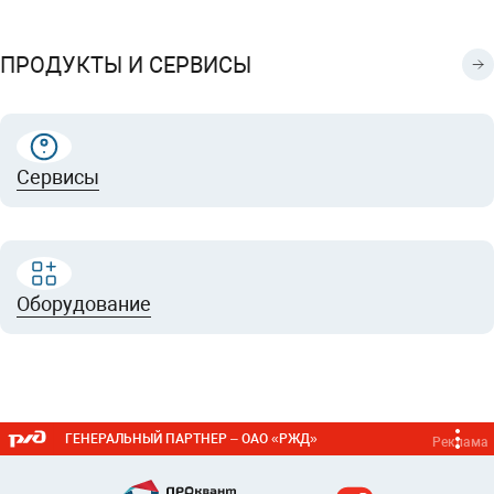
ПРОДУКТЫ И СЕРВИСЫ
Сервисы
Оборудование
ГЕНЕРАЛЬНЫЙ ПАРТНЕР – ОАО «РЖД»
Реклама