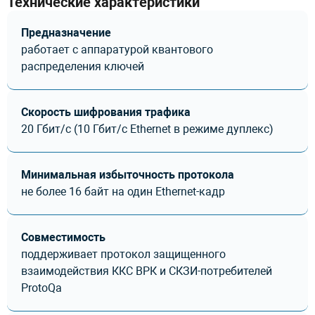
Технические характеристики
Предназначение
работает с аппаратурой квантового
распределения ключей
Скорость шифрования трафика
20 Гбит/с (10 Гбит/с Ethernet в режиме дуплекс)
Минимальная избыточность протокола
не более 16 байт на один Ethernet-кадр
Совместимость
поддерживает протокол защищенного
взаимодействия ККС ВРК и СКЗИ-потребителей
ProtoQa