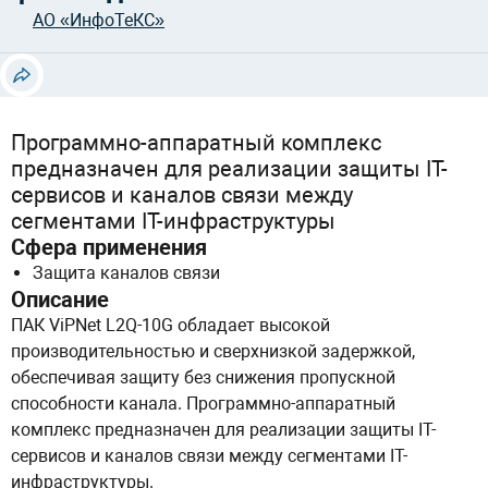
АО «ИнфоТеКС»
Программно-аппаратный комплекс
предназначен для реализации защиты IT-
сервисов и каналов связи между
сегментами IT-инфраструктуры
Сфера применения
Защита каналов связи
Описание
ПАК ViPNet L2Q-10G обладает высокой
производительностью и сверхнизкой задержкой,
обеспечивая защиту без снижения пропускной
способности канала. Программно-аппаратный
комплекс предназначен для реализации защиты IT-
сервисов и каналов связи между сегментами IT-
инфраструктуры.