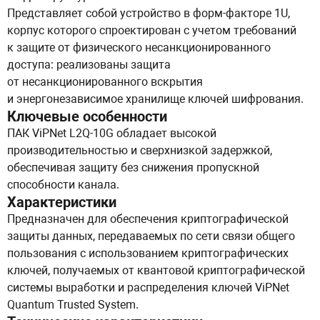
Представляет собой устройство в форм-факторе 1U,
корпус которого спроектирован с учетом требований
к защите от физического несанкционированного
доступа: реализованы защита
от несанкционированного вскрытия
и энергонезависимое хранилище ключей шифрования.
Ключевые особенности
ПАК ViPNet L2Q-10G обладает высокой
производительностью и сверхнизкой задержкой,
обеспечивая защиту без снижения пропускной
способности канала.
Характеристики
Предназначен для обеспечения криптографической
защиты данных, передаваемых по сети связи общего
пользования с использованием криптографических
ключей, получаемых от квантовой криптографической
системы выработки и распределения ключей ViPNet
Quantum Trusted System.