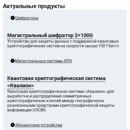
Актуальные продукты
Шифраторы
Магистральный шифратор 2×100G
Устройство для защиты данных с поддержкой квантовых
криптографических систем на скорости свыше 100 Гбит/с
Магистральные системы КРК
Квантовая криптографическая система
«Квалион»
Квантовая криптографическая система «Квалион» для
выработки и распределения симметричных
криптографических ключей между географически
разнесенными средствами криптографической защиты
информации (СКЗИ)
Абонентские устройства