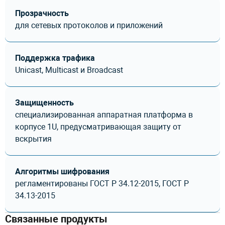
Прозрачность
для сетевых протоколов и приложений
Поддержка трафика
Unicast, Multicast и Broadcast
Защищенность
специализированная аппаратная платформа в
корпусе 1U, предусматривающая защиту от
вскрытия
Алгоритмы шифрования
регламентированы ГОСТ Р 34.12-2015, ГОСТ Р
34.13-2015
Связанные продукты